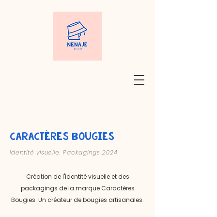
caractères Bougies
Identité
visuelle,
Packagings
2024
Création de l'identité visuelle et des
packagings de la marque Caractères
Bougies. Un créateur de bougies artisanales.