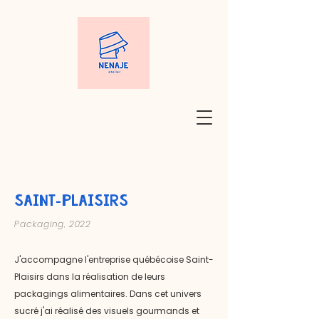
saint-PLAISIRS
Packaging, 2022
J'accompagne l'entreprise québécoise Saint-
Plaisirs dans la réalisation de leurs
packagings alimentaires. Dans cet univers
sucré j'ai réalisé des visuels gourmands et